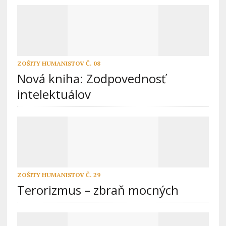
ZOŠITY HUMANISTOV Č. 08
Nová kniha: Zodpovednosť
intelektuálov
ZOŠITY HUMANISTOV Č. 29
Terorizmus – zbraň mocných