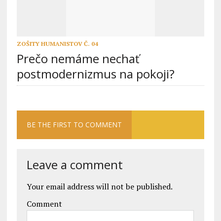
ZOŠITY HUMANISTOV Č. 04
Prečo nemáme nechať
postmodernizmus na pokoji?
BE THE FIRST TO COMMENT
Leave a comment
Your email address will not be published.
Comment