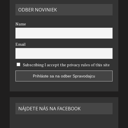
ODBER NOVINIEK
Name
Email
Subscribing I accept the privacy rules of this site
NÁJDETE NÁS NA FACEBOOK