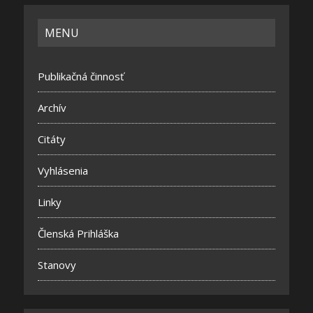
MENU
Publikačná činnosť
Archív
Citáty
Vyhlásenia
Linky
Členská Prihláška
Stanovy