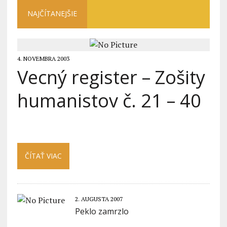
NAJČÍTANEJŠIE
4. NOVEMBRA 2003
Vecný register – Zošity
humanistov č. 21 – 40
ČÍTAŤ VIAC
2. AUGUSTA 2007
Peklo zamrzlo