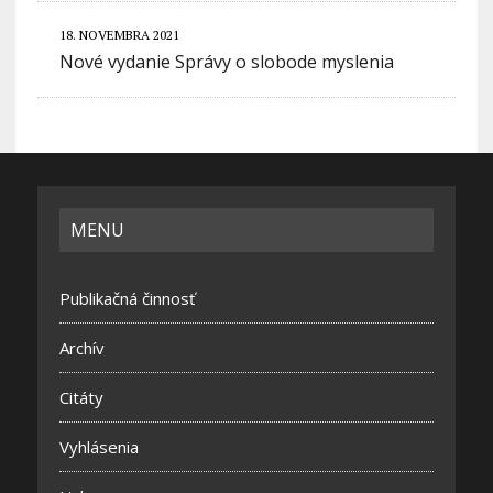
18. NOVEMBRA 2021
Nové vydanie Správy o slobode myslenia
MENU
Publikačná činnosť
Archív
Citáty
Vyhlásenia