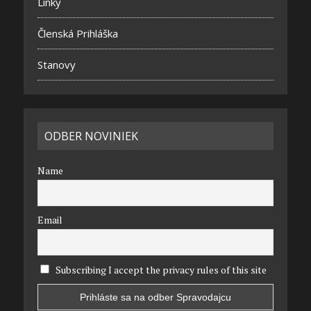
Linky
Členská Prihláška
Stanovy
ODBER NOVINIEK
Name
Email
Subscribing I accept the privacy rules of this site