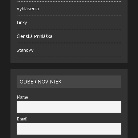
Vyhlásenia
Linky
Členská Prihláška
Stanovy
ODBER NOVINIEK
Name
Email