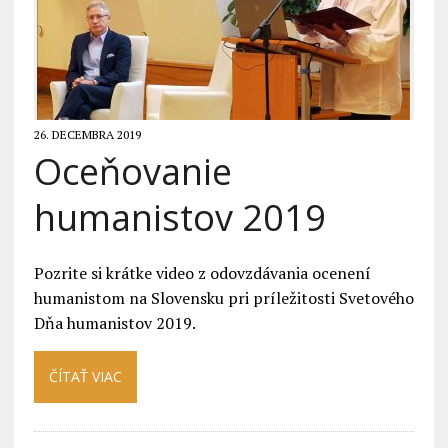
26. DECEMBRA 2019
Oceňovanie
humanistov 2019
Pozrite si krátke video z odovzdávania ocenení
humanistom na Slovensku pri príležitosti Svetového
Dňa humanistov 2019.
ČÍTAŤ VIAC