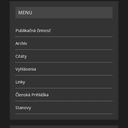
MENU
Publikačná činnosť
Archív
Citáty
Vyhlásenia
Linky
Členská Prihláška
Stanovy