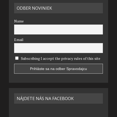
ODBER NOVINIEK
Name
Email
Subscribing I accept the privacy rules of this site
NÁJDETE NÁS NA FACEBOOK