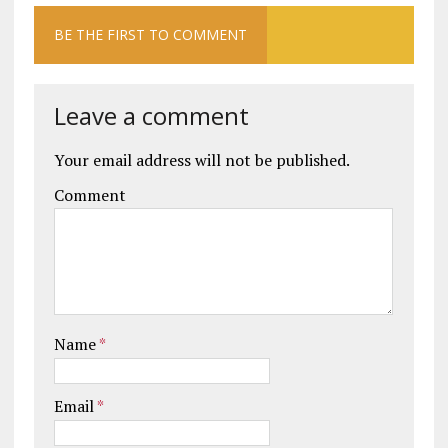
BE THE FIRST TO COMMENT
Leave a comment
Your email address will not be published.
Comment
Name
*
Email
*