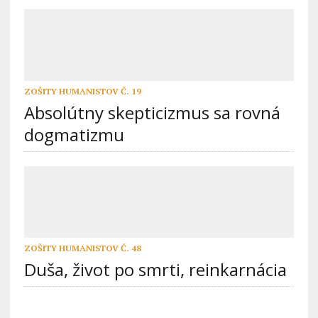
ZOŠITY HUMANISTOV Č. 19
Absolútny skepticizmus sa rovná
dogmatizmu
ZOŠITY HUMANISTOV Č. 48
Duša, život po smrti, reinkarnácia