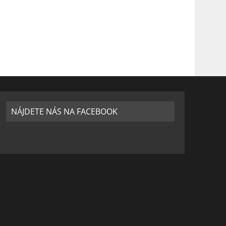
NÁJDETE NÁS NA FACEBOOK