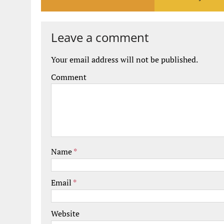
Leave a comment
Your email address will not be published.
Comment
Name
*
Email
*
Website