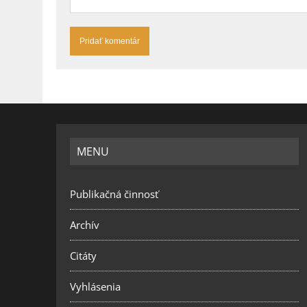
MENU
Publikačná činnosť
Archív
Citáty
Vyhlásenia