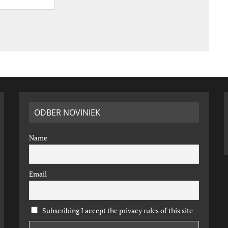
ODBER NOVINIEK
Name
Email
Subscribing I accept the privacy rules of this site