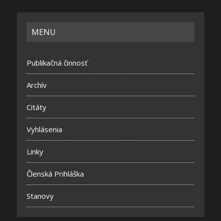
MENU
Publikačná činnosť
Archív
Citáty
Vyhlásenia
Linky
Členská Prihláška
Stanovy