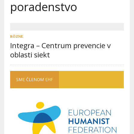
poradenstvo
RÔZNE
Integra – Centrum prevencie v
oblasti siekt
SME ČLENOM EHF