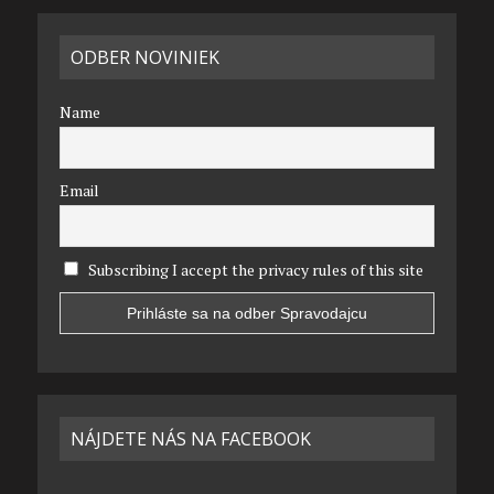
ODBER NOVINIEK
Name
Email
Subscribing I accept the privacy rules of this site
NÁJDETE NÁS NA FACEBOOK