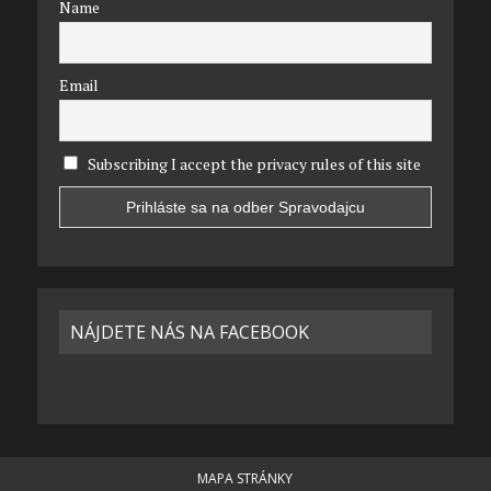
Name
Email
Subscribing I accept the privacy rules of this site
NÁJDETE NÁS NA FACEBOOK
MAPA STRÁNKY