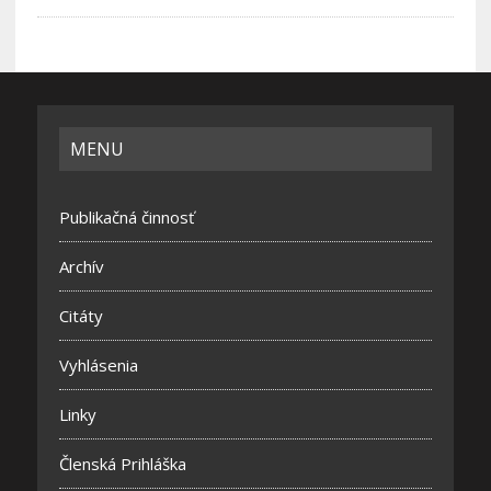
MENU
Publikačná činnosť
Archív
Citáty
Vyhlásenia
Linky
Členská Prihláška