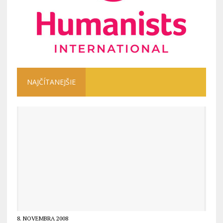
NAJČÍTANEJŠIE
8. NOVEMBRA 2008