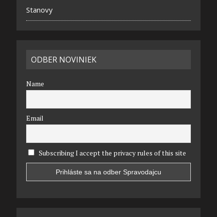
Stanovy
ODBER NOVINIEK
Name
Email
Subscribing I accept the privacy rules of this site