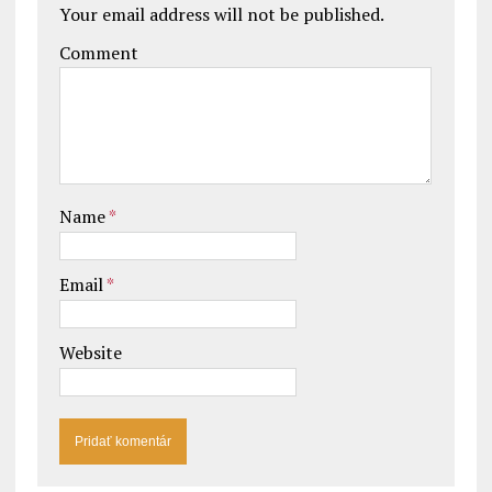
Your email address will not be published.
Comment
Name
*
Email
*
Website