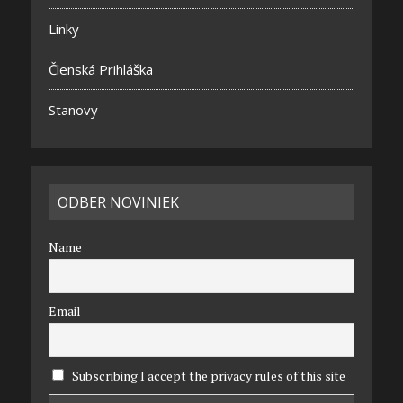
Linky
Členská Prihláška
Stanovy
ODBER NOVINIEK
Name
Email
Subscribing I accept the privacy rules of this site