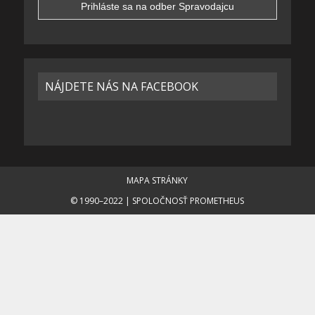
NÁJDETE NÁS NA FACEBOOK
MAPA STRÁNKY
© 1990–2022 | SPOLOČNOSŤ PROMETHEUS